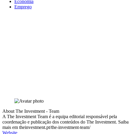
Economia
Emprego
About The Investment - Team
A The Investment Team é a equipa editorial responsável pela
coordenação e publicação dos conteúdos do The Investment. Saiba
mais em theinvestment.pt/the-investment-team/
Website