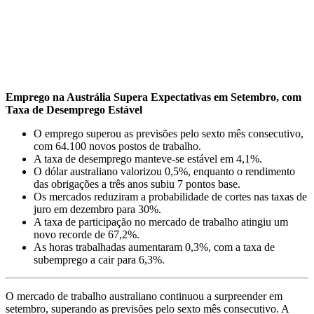
Emprego na Austrália Supera Expectativas em Setembro, com
Taxa de Desemprego Estável
O emprego superou as previsões pelo sexto mês consecutivo,
com 64.100 novos postos de trabalho.
A taxa de desemprego manteve-se estável em 4,1%.
O dólar australiano valorizou 0,5%, enquanto o rendimento
das obrigações a três anos subiu 7 pontos base.
Os mercados reduziram a probabilidade de cortes nas taxas de
juro em dezembro para 30%.
A taxa de participação no mercado de trabalho atingiu um
novo recorde de 67,2%.
As horas trabalhadas aumentaram 0,3%, com a taxa de
subemprego a cair para 6,3%.
O mercado de trabalho australiano continuou a surpreender em
setembro, superando as previsões pelo sexto mês consecutivo. A