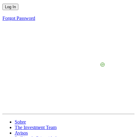
Forgot Password
Sobre
The Investment Team
Avisos