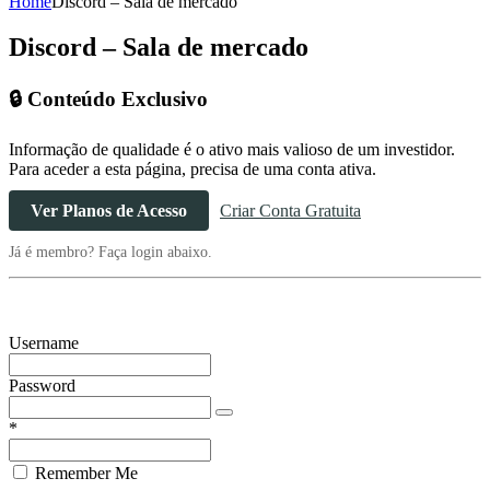
Home
Discord – Sala de mercado
Discord – Sala de mercado
🔒 Conteúdo Exclusivo
Informação de qualidade é o ativo mais valioso de um investidor.
Para aceder a esta página, precisa de uma conta ativa.
Ver Planos de Acesso
Criar Conta Gratuita
Já é membro? Faça login abaixo.
Username
Password
*
Remember Me