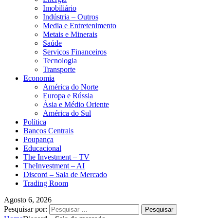
Imobiliário
Indústria – Outros
Media e Entretenimento
Metais e Minerais
Saúde
Serviços Financeiros
Tecnologia
Transporte
Economia
América do Norte
Europa e Rússia
Ásia e Médio Oriente
América do Sul
Política
Bancos Centrais
Poupança
Educacional
The Investment – TV
TheInvestment – AI
Discord – Sala de Mercado
Trading Room
Agosto 6, 2026
Pesquisar por: