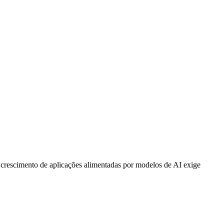
O crescimento de aplicações alimentadas por modelos de AI exige