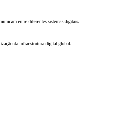
unicam entre diferentes sistemas digitais.
ação da infraestrutura digital global.