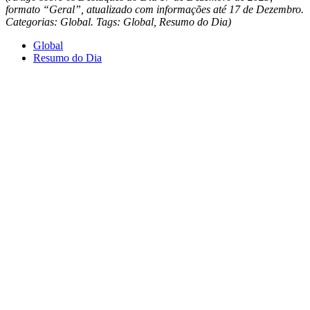
formato “Geral”, atualizado com informações até 17 de Dezembro.
Categorias: Global. Tags: Global, Resumo do Dia)
Global
Resumo do Dia