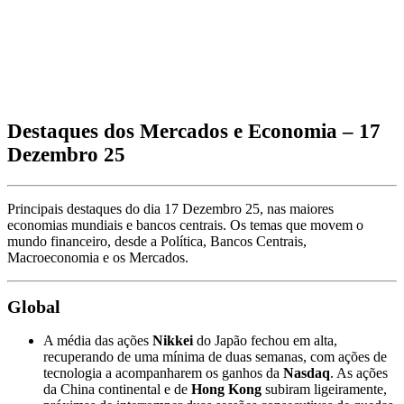
Destaques dos Mercados e Economia – 17
Dezembro 25
Principais destaques do dia 17 Dezembro 25, nas maiores
economias mundiais e bancos centrais. Os temas que movem o
mundo financeiro, desde a Política, Bancos Centrais,
Macroeconomia e os Mercados.
Global
A média das ações
Nikkei
do Japão fechou em alta,
recuperando de uma mínima de duas semanas, com ações de
tecnologia a acompanharem os ganhos da
Nasdaq
. As ações
da China continental e de
Hong Kong
subiram ligeiramente,