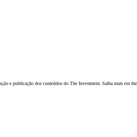
ação e publicação dos conteúdos do The Investment. Saiba mais em the