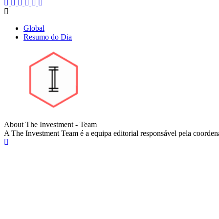
Global
Resumo do Dia
About The Investment - Team
A The Investment Team é a equipa editorial responsável pela coorden
Website