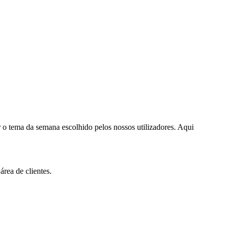
o tema da semana escolhido pelos nossos utilizadores. Aqui
área de clientes.