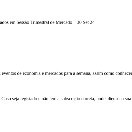
hados
em Sessão Trimestral de Mercado – 30 Set 24
 eventos de economia e mercados para a semana, assim como conhecer 
 Caso seja registado e não tem a subscrição correta, pode alterar na sua 