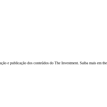
ação e publicação dos conteúdos do The Investment. Saiba mais em the