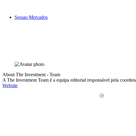
Sessao Mercados
About The Investment - Team
A The Investment Team é a equipa editorial responsável pela coorden
Website