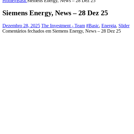
Home
#Basic
Siemens Energy, News – 28 Dez 25
Siemens Energy, News – 28 Dez 25
Dezembro 28, 2025
The Investment - Team
#Basic
,
Energia
,
Slider
Comentários fechados
em Siemens Energy, News – 28 Dez 25