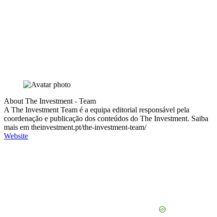
About The Investment - Team
A The Investment Team é a equipa editorial responsável pela
coordenação e publicação dos conteúdos do The Investment. Saiba
mais em theinvestment.pt/the-investment-team/
Website