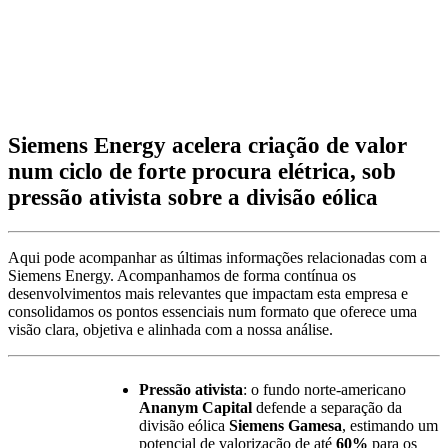
Siemens Energy acelera criação de valor
num ciclo de forte procura elétrica, sob
pressão ativista sobre a divisão eólica
Aqui pode acompanhar as últimas informações relacionadas com a
Siemens Energy. Acompanhamos de forma contínua os
desenvolvimentos mais relevantes que impactam esta empresa e
consolidamos os pontos essenciais num formato que oferece uma
visão clara, objetiva e alinhada com a nossa análise.
Pressão ativista
: o fundo norte-americano
Ananym Capital
defende a separação da
divisão eólica
Siemens Gamesa
, estimando um
potencial de valorização de até
60%
para os