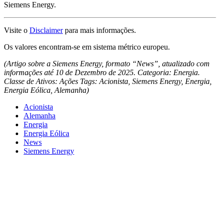
Siemens Energy.
Visite o
Disclaimer
para mais informações.
Os valores encontram-se em sistema métrico europeu.
(Artigo sobre a Siemens Energy, formato “News”, atualizado com
informações até 10 de Dezembro de 2025. Categoria: Energia.
Classe de Ativos: Ações Tags: Acionista, Siemens Energy, Energia,
Energia Eólica, Alemanha)
Acionista
Alemanha
Energia
Energia Eólica
News
Siemens Energy