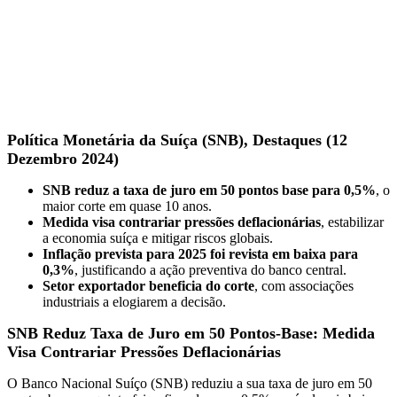
Política Monetária da Suíça (SNB), Destaques (12
Dezembro 2024)
SNB reduz a taxa de juro em 50 pontos base para 0,5%
, o
maior corte em quase 10 anos.
Medida visa contrariar pressões deflacionárias
, estabilizar
a economia suíça e mitigar riscos globais.
Inflação prevista para 2025 foi revista em baixa para
0,3%
, justificando a ação preventiva do banco central.
Setor exportador beneficia do corte
, com associações
industriais a elogiarem a decisão.
SNB Reduz Taxa de Juro em 50 Pontos-Base: Medida
Visa Contrariar Pressões Deflacionárias
O Banco Nacional Suíço (SNB) reduziu a sua taxa de juro em 50