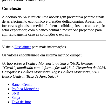
Conclusão
A decisão do SNB reflete uma abordagem preventiva perante sinais
de arrefecimento económico e pressões deflacionárias. Apesar das
incertezas globais, a medida foi bem acolhida pelos mercados e pelo
setor exportador, com o banco central a mostrar-se preparado para
agir rapidamente caso as condições o exijam.
Visite o
Disclaimer
para mais informações.
Os valores encontram-se em sistema métrico europeu.
(Artigo sobre a Política Monetária da Suíça (SNB), formato
“Geral”, atualizado com informações até 13 de Dezembro de 2024.
Categorias: Política Monetária. Tags: Política Monetária, SNB,
Banco Central, Taxa de Juro, Suíça)
Banco Central
Política Monetária
SNB
Suíça
Taxa de Juro