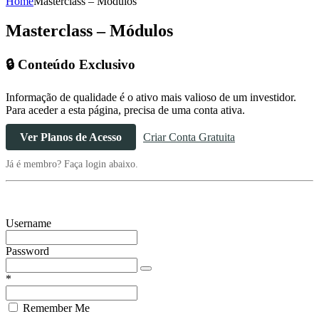
Home
Masterclass – Módulos
Masterclass – Módulos
🔒 Conteúdo Exclusivo
Informação de qualidade é o ativo mais valioso de um investidor.
Para aceder a esta página, precisa de uma conta ativa.
Ver Planos de Acesso
Criar Conta Gratuita
Já é membro? Faça login abaixo.
Username
Password
*
Remember Me