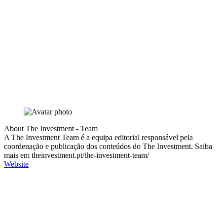
About The Investment - Team
A The Investment Team é a equipa editorial responsável pela
coordenação e publicação dos conteúdos do The Investment. Saiba
mais em theinvestment.pt/the-investment-team/
Website