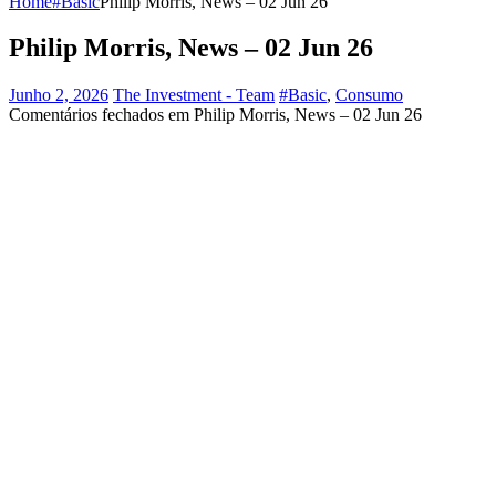
Home
#Basic
Philip Morris, News – 02 Jun 26
Philip Morris, News – 02 Jun 26
Junho 2, 2026
The Investment - Team
#Basic
,
Consumo
Comentários fechados
em Philip Morris, News – 02 Jun 26