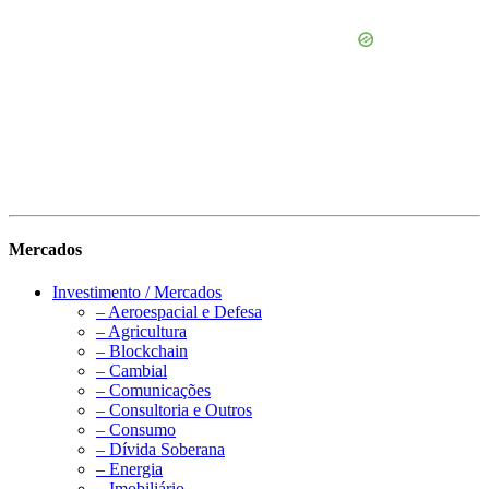
Mercados
Investimento / Mercados
– Aeroespacial e Defesa
– Agricultura
– Blockchain
– Cambial
– Comunicações
– Consultoria e Outros
– Consumo
– Dívida Soberana
– Energia
– Imobiliário