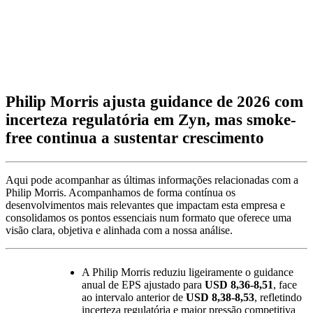
Philip Morris ajusta guidance de 2026 com
incerteza regulatória em Zyn, mas smoke-
free continua a sustentar crescimento
Aqui pode acompanhar as últimas informações relacionadas com a
Philip Morris. Acompanhamos de forma contínua os
desenvolvimentos mais relevantes que impactam esta empresa e
consolidamos os pontos essenciais num formato que oferece uma
visão clara, objetiva e alinhada com a nossa análise.
A Philip Morris reduziu ligeiramente o guidance
anual de EPS ajustado para
USD 8,36-8,51
, face
ao intervalo anterior de
USD 8,38-8,53
, refletindo
incerteza regulatória e maior pressão competitiva