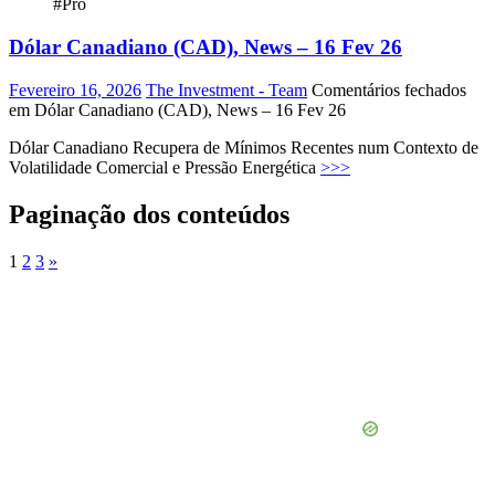
#Pro
Dólar Canadiano (CAD), News – 16 Fev 26
Fevereiro 16, 2026
The Investment - Team
Comentários fechados
em Dólar Canadiano (CAD), News – 16 Fev 26
Dólar Canadiano Recupera de Mínimos Recentes num Contexto de
Volatilidade Comercial e Pressão Energética
>>>
Paginação dos conteúdos
1
2
3
»