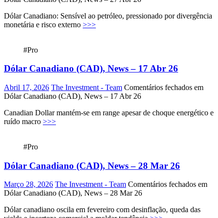
Dólar Canadiano: Sensível ao petróleo, pressionado por divergência
monetária e risco externo
>>>
#Pro
Dólar Canadiano (CAD), News – 17 Abr 26
Abril 17, 2026
The Investment - Team
Comentários fechados
em
Dólar Canadiano (CAD), News – 17 Abr 26
Canadian Dollar mantém-se em range apesar de choque energético e
ruído macro
>>>
#Pro
Dólar Canadiano (CAD), News – 28 Mar 26
Março 28, 2026
The Investment - Team
Comentários fechados
em
Dólar Canadiano (CAD), News – 28 Mar 26
Dólar canadiano oscila em fevereiro com desinflação, queda das