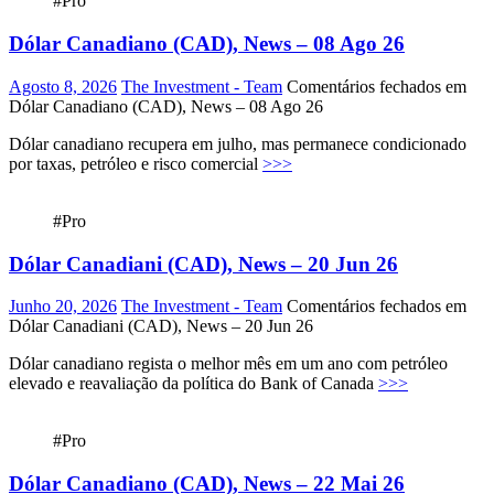
#Pro
Dólar Canadiano (CAD), News – 08 Ago 26
Agosto 8, 2026
The Investment - Team
Comentários fechados
em
Dólar Canadiano (CAD), News – 08 Ago 26
Dólar canadiano recupera em julho, mas permanece condicionado
por taxas, petróleo e risco comercial
>>>
#Pro
Dólar Canadiani (CAD), News – 20 Jun 26
Junho 20, 2026
The Investment - Team
Comentários fechados
em
Dólar Canadiani (CAD), News – 20 Jun 26
Dólar canadiano regista o melhor mês em um ano com petróleo
elevado e reavaliação da política do Bank of Canada
>>>
#Pro
Dólar Canadiano (CAD), News – 22 Mai 26